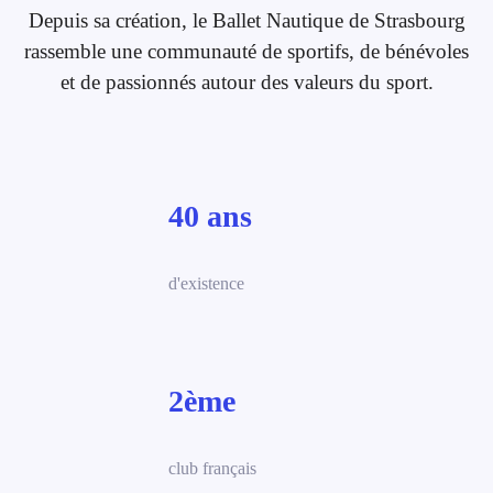
Depuis sa création, le Ballet Nautique de Strasbourg
rassemble une communauté de sportifs, de bénévoles
et de passionnés autour des valeurs du sport.
40 ans
d'existence
2ème
club français