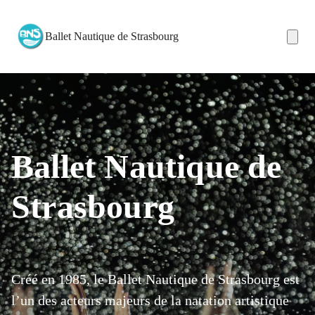
Ballet Nautique de Strasbourg
Ballet Nautique de
Strasbourg
Créé en 1985, le Ballet Nautique de Strasbourg est
l’un des acteurs majeurs de la natation artistique