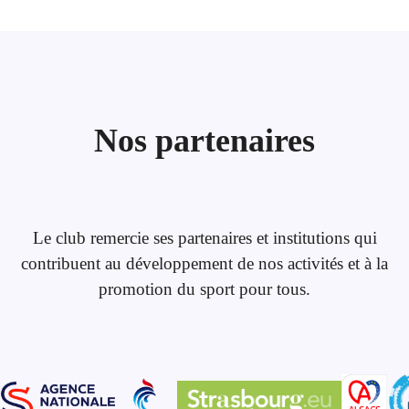
Nos partenaires
Le club remercie ses partenaires et institutions qui
contribuent au développement de nos activités et à la
promotion du sport pour tous.