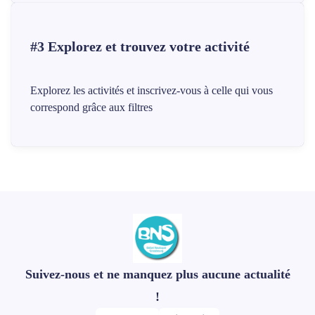
#3 Explorez et trouvez votre activité
Explorez les activités et inscrivez-vous à celle qui vous
correspond grâce aux filtres
Suivez-nous et ne manquez plus aucune actualité
!