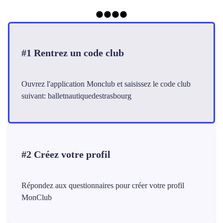
#1 Rentrez un code club
Ouvrez l'application Monclub et saisissez le code club
suivant: balletnautiquedestrasbourg
#2 Créez votre profil
Répondez aux questionnaires pour créer votre profil
MonClub