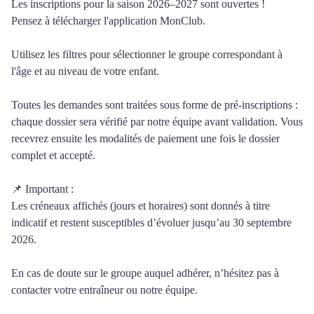
Les inscriptions pour la saison 2026–2027 sont ouvertes !
Pensez à télécharger l'application MonClub.
Utilisez les filtres pour sélectionner le groupe correspondant à
l'âge et au niveau de votre enfant.
Toutes les demandes sont traitées sous forme de pré‑inscriptions :
chaque dossier sera vérifié par notre équipe avant validation. Vous
recevrez ensuite les modalités de paiement une fois le dossier
complet et accepté.
📌 Important :
Les créneaux affichés (jours et horaires) sont donnés à titre
indicatif et restent susceptibles d’évoluer jusqu’au 30 septembre
2026.
En cas de doute sur le groupe auquel adhérer, n’hésitez pas à
contacter votre entraîneur ou notre équipe.