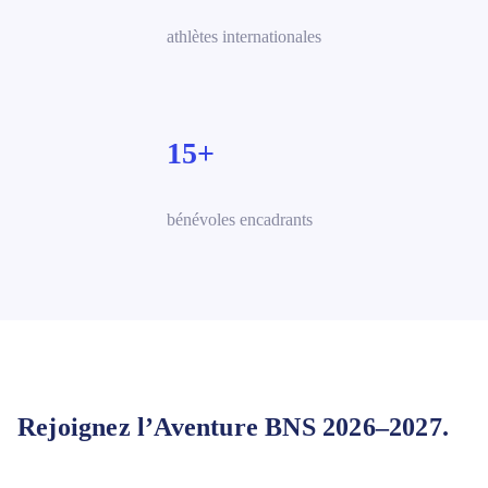
athlètes internationales
15+
bénévoles encadrants
Rejoignez l’Aventure BNS 2026–2027.