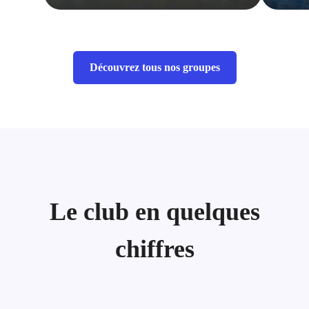
Découvrez tous nos groupes
Le club en quelques
chiffres