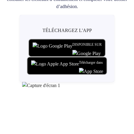
d’adhésion.
TÉLÉCHARGEZ L'APP
DISPONIBLE SUR
Télécharger dans