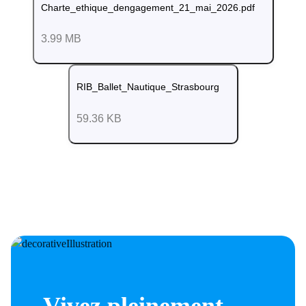
Charte_ethique_dengagement_21_mai_2026.pdf
3.99 MB
RIB_Ballet_Nautique_Strasbourg
59.36 KB