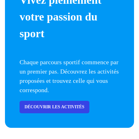
Vivez pleinement
votre passion du
sport
Chaque parcours sportif commence par
un premier pas. Découvrez les activités
proposées et trouvez celle qui vous
correspond.
DÉCOUVRIR LES ACTIVITÉS