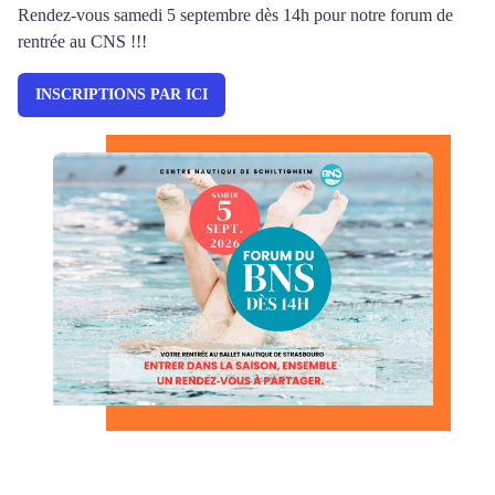
Rendez-vous samedi 5 septembre dès 14h pour notre forum de
rentrée au CNS !!!
INSCRIPTIONS PAR ICI