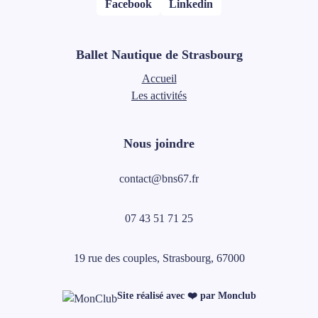
Facebook
Linkedin
Ballet Nautique de Strasbourg
Accueil
Les activités
Nous joindre
contact@bns67.fr
07 43 51 71 25
19 rue des couples, Strasbourg, 67000
Site réalisé avec ❤️ par Monclub