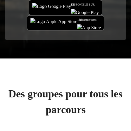
DISPONIBLE SUR
Télécharger dans
Des groupes pour tous les
parcours