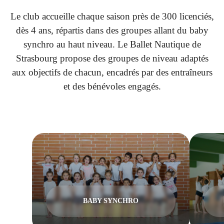
Le club accueille chaque saison près de 300 licenciés,
dès 4 ans, répartis dans des groupes allant du baby
synchro au haut niveau. Le Ballet Nautique de
Strasbourg propose des groupes de niveau adaptés
aux objectifs de chacun, encadrés par des entraîneurs
et des bénévoles engagés.
BABY SYNCHRO