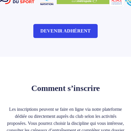
DEVENIR ADHÉRENT
Comment s’inscrire
Les inscriptions peuvent se faire en ligne via notre plateforme
dédiée ou directement auprès du club selon les activités
proposées. Vous pourrez choisir la discipline qui vous intéresse,
consulter les créneaux d’entraînement et compléter votre dossier