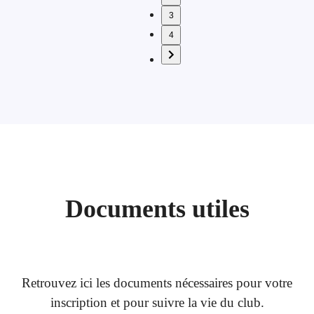
3
4
Documents utiles
Retrouvez ici les documents nécessaires pour votre
inscription et pour suivre la vie du club.