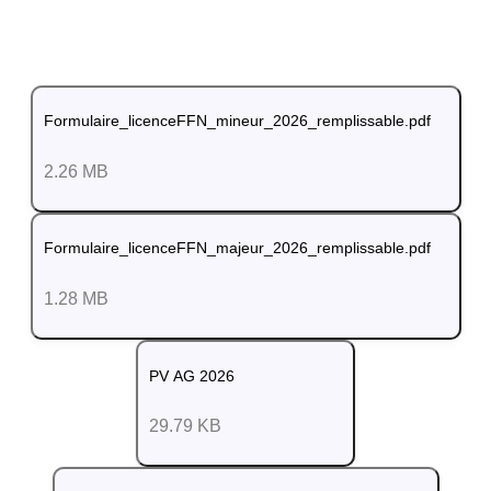
Formulaire_licenceFFN_mineur_2026_remplissable.pdf
2.26 MB
Formulaire_licenceFFN_majeur_2026_remplissable.pdf
1.28 MB
PV AG 2026
29.79 KB